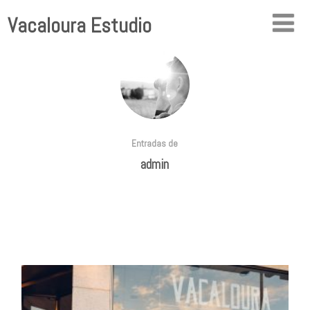
Vacaloura Estudio
Entradas de
admin