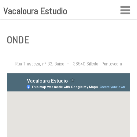
Vacaloura Estudio
ONDE
Rúa Trasdeza, nº 33, Baixo – 36540 Silleda | Pontevedra