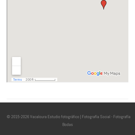
© 2015-2026 Vacaloura Estudio fotográfico | Fotografía Social - Fotografía
Bodas