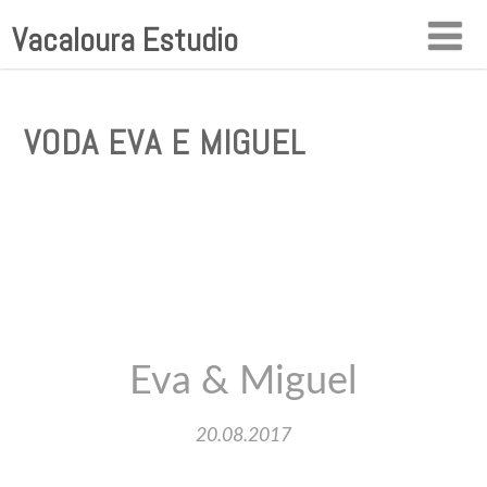
Vacaloura Estudio
VODA EVA E MIGUEL
Eva & Miguel
20.08.2017